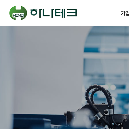
메인 메뉴
기