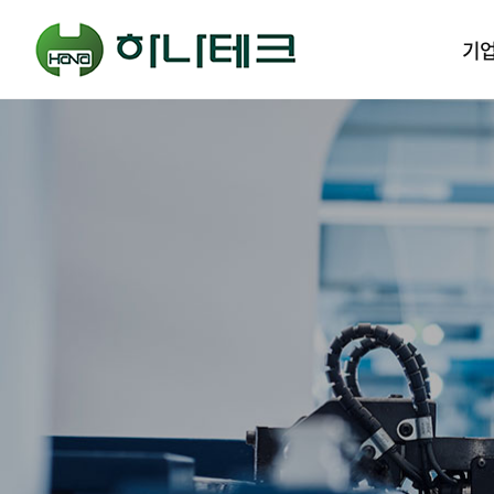
메인 메뉴
기